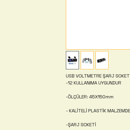
USB VOLTMETRE ŞARJ SOKET
-12 KULLANIMA UYGUNDUR
-ÖLÇÜLER: 45X150mm
- KALİTELİ PLASTİK MALZEMDE
-ŞARJ SOKETİ