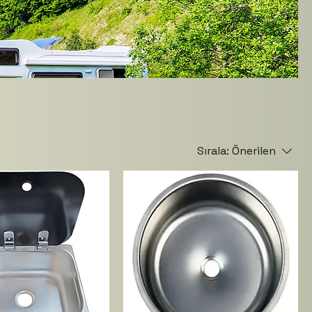
Sırala:
Önerilen