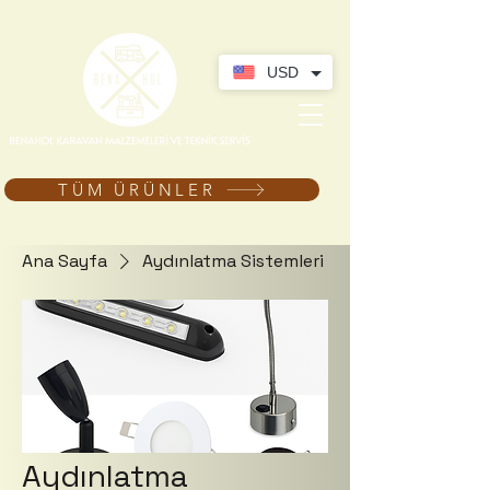
USD
TÜM ÜRÜNLER
Ana Sayfa
Aydınlatma Sistemleri
Aydınlatma