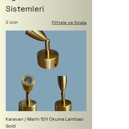
Sistemleri
2 ürün
Filtrele ve Sırala
Karavan / Marin 12V Okuma Lambası
Gold