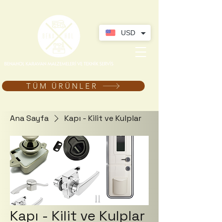
USD
TÜM ÜRÜNLER
Ana Sayfa
Kapı - Kilit ve Kulplar
Kapı - Kilit ve Kulplar