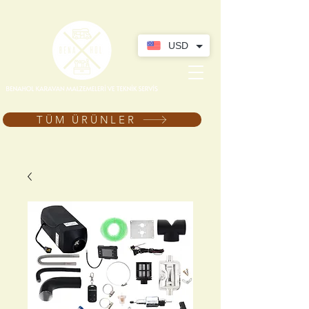
USD
TÜM ÜRÜNLER