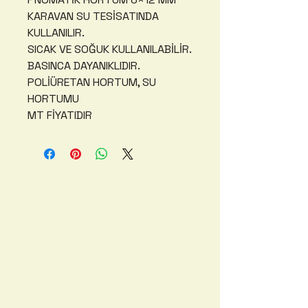
KARAVAN SU TESİSATINDA
KULLANILIR.
SICAK VE SOĞUK KULLANILABİLİR.
BASINCA DAYANIKLIDIR.
POLİÜRETAN HORTUM, SU
HORTUMU
MT FİYATIDIR